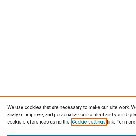
We use cookies that are necessary to make our site work. W
analyze, improve, and personalize our content and your digit
cookie preferences using the
Cookie settings
link. For more