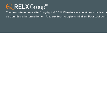
Tout le contenu de ce site: Copyright © 2026 Elsevier, ses concédants de licence e
de données, a la formation en IA et aux technologies similaires. Pour tout con