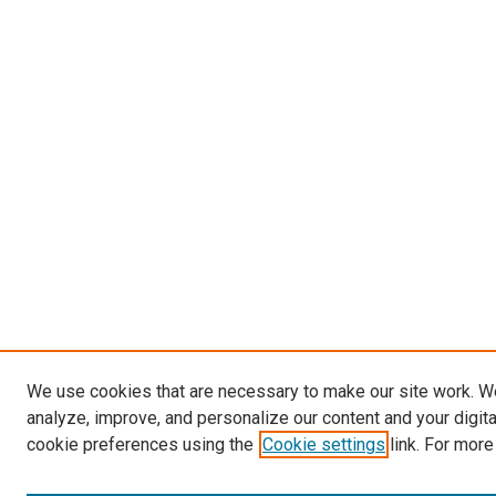
We use cookies that are necessary to make our site work. W
analyze, improve, and personalize our content and your digit
cookie preferences using the
Cookie settings
link. For more