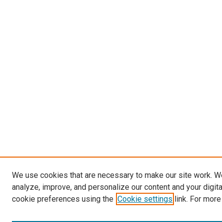
We use cookies that are necessary to make our site work. W
analyze, improve, and personalize our content and your digit
cookie preferences using the
Cookie settings
link. For more