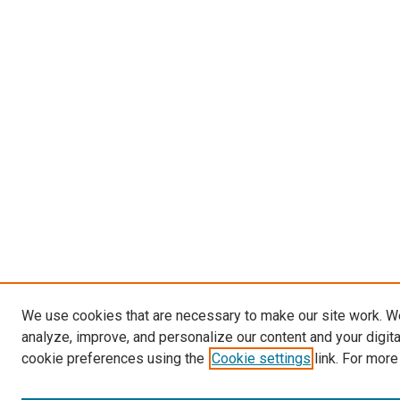
We use cookies that are necessary to make our site work. W
analyze, improve, and personalize our content and your digit
cookie preferences using the
Cookie settings
link. For more