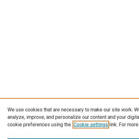
We use cookies that are necessary to make our site work. W
analyze, improve, and personalize our content and your digit
cookie preferences using the
Cookie settings
link. For more