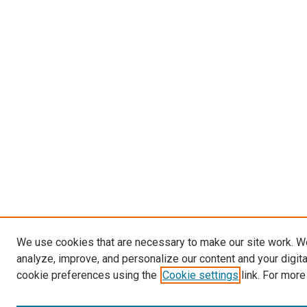
We use cookies that are necessary to make our site work. W
analyze, improve, and personalize our content and your digit
cookie preferences using the
Cookie settings
link. For more