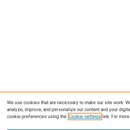
We use cookies that are necessary to make our site work. W
analyze, improve, and personalize our content and your digit
cookie preferences using the
Cookie settings
link. For more