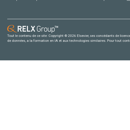
Tout le contenu de ce site: Copyright © 2026 Elsevier, ses concédants de licence e
de données, a la formation en IA et aux technologies similaires. Pour tout con