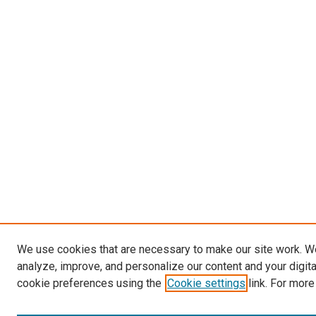
We use cookies that are necessary to make our site work. W
analyze, improve, and personalize our content and your digit
cookie preferences using the
Cookie settings
link. For more