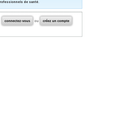
rofessionnels de santé.
connectez-vous
ou
créez un compte