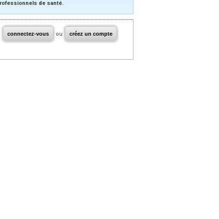
rofessionnels de santé.
connectez-vous
ou
créez un compte