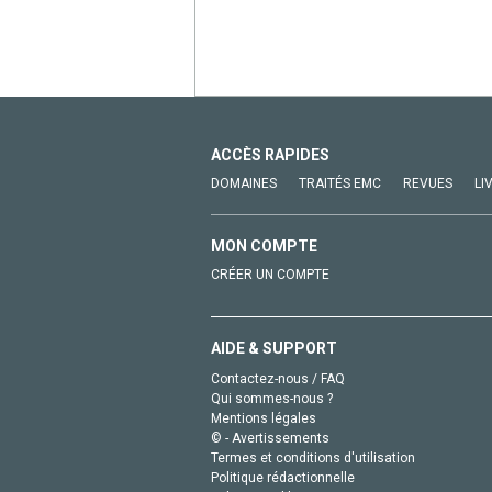
ACCÈS RAPIDES
DOMAINES
TRAITÉS EMC
REVUES
LI
MON COMPTE
CRÉER UN COMPTE
AIDE & SUPPORT
Contactez-nous / FAQ
Qui sommes-nous ?
Mentions légales
© - Avertissements
Termes et conditions d'utilisation
Politique rédactionnelle