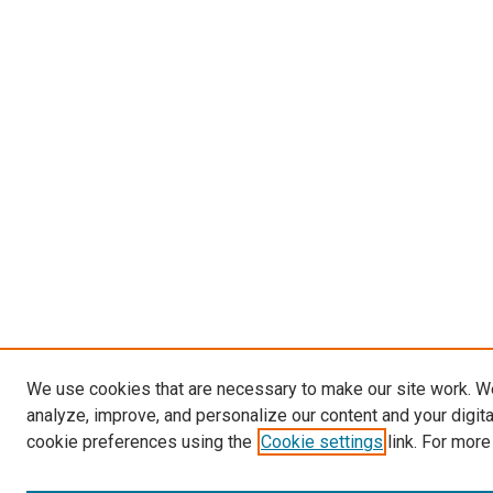
We use cookies that are necessary to make our site work. W
analyze, improve, and personalize our content and your digit
cookie preferences using the
Cookie settings
link. For more