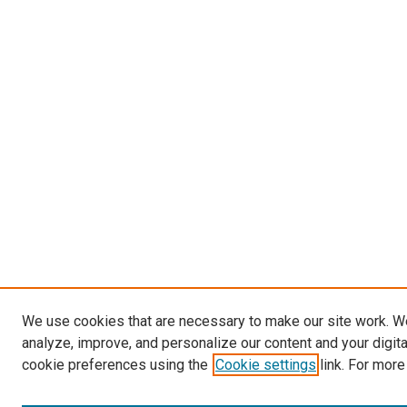
We use cookies that are necessary to make our site work. W
analyze, improve, and personalize our content and your digit
cookie preferences using the
Cookie settings
link. For more