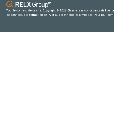
Tout le contenu de ce site: Copyright © 2026 Elsevier, ses concédants de licence e
de données, a la formation en IA et aux technologies similaires. Pour tout con