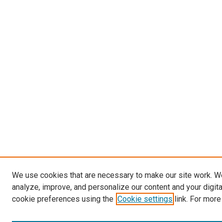
We use cookies that are necessary to make our site work. W
analyze, improve, and personalize our content and your digit
cookie preferences using the
Cookie settings
link. For more