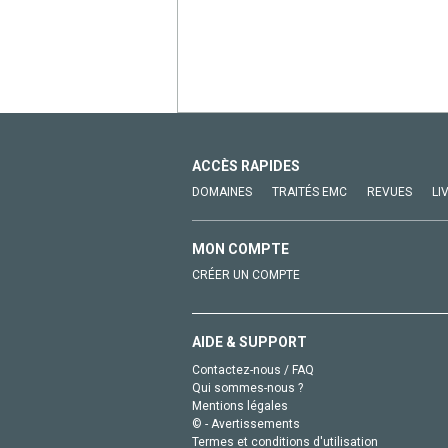
ACCÈS RAPIDES
DOMAINES
TRAITÉS EMC
REVUES
LI
MON COMPTE
CRÉER UN COMPTE
AIDE & SUPPORT
Contactez-nous / FAQ
Qui sommes-nous ?
Mentions légales
© - Avertissements
Termes et conditions d'utilisation