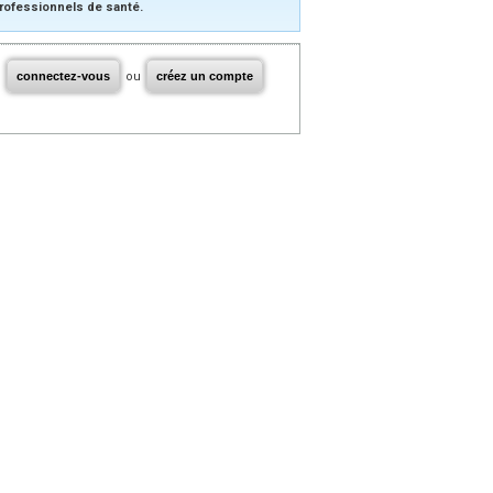
rofessionnels de santé.
connectez-vous
ou
créez un compte