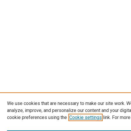
We use cookies that are necessary to make our site work. W
analyze, improve, and personalize our content and your digit
cookie preferences using the
Cookie settings
link. For more