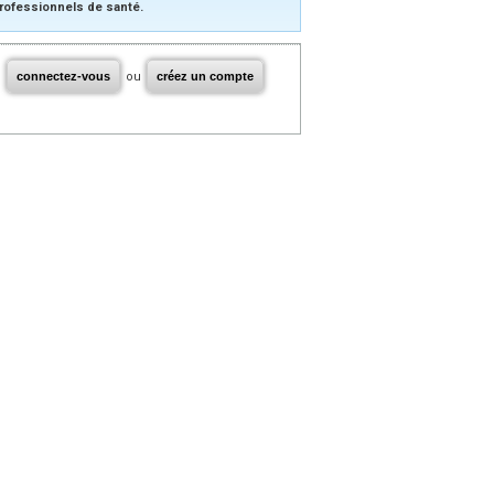
rofessionnels de santé.
connectez-vous
ou
créez un compte