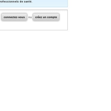
rofessionnels de santé.
connectez-vous
ou
créez un compte