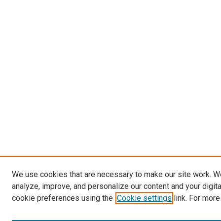
We use cookies that are necessary to make our site work. W
analyze, improve, and personalize our content and your digit
cookie preferences using the
Cookie settings
link. For more