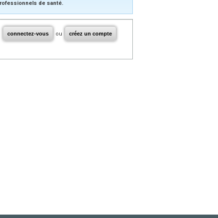
rofessionnels de santé.
connectez-vous
ou
créez un compte