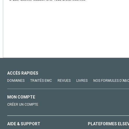
ACCÈS RAPIDES
DOMAINES
TRAITÉS EMC
REVUES
LIVRES
NOS FORMULES D'AB
MON COMPTE
CRÉER UN COMPTE
AIDE & SUPPORT
PLATEFORMES ELSE