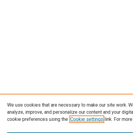
We use cookies that are necessary to make our site work. W
analyze, improve, and personalize our content and your digit
cookie preferences using the
Cookie settings
link. For more