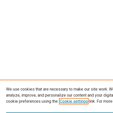
We use cookies that are necessary to make our site work. W
analyze, improve, and personalize our content and your digit
cookie preferences using the
Cookie settings
link. For more