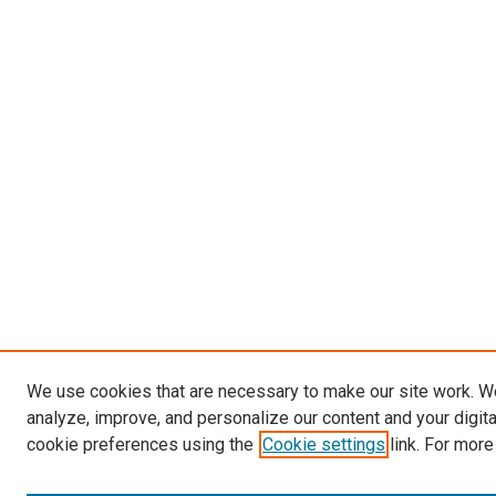
We use cookies that are necessary to make our site work. W
analyze, improve, and personalize our content and your digit
cookie preferences using the
Cookie settings
link. For more