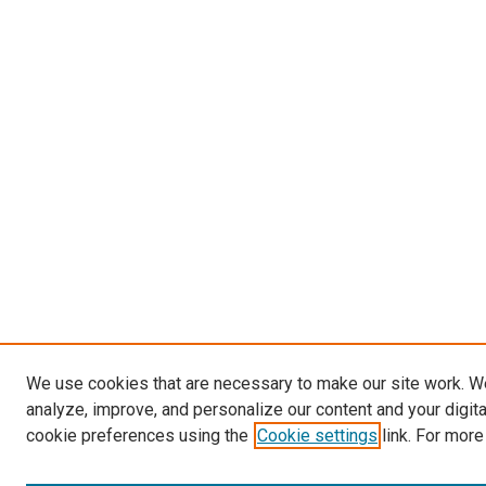
We use cookies that are necessary to make our site work. W
analyze, improve, and personalize our content and your digit
cookie preferences using the
Cookie settings
link. For more