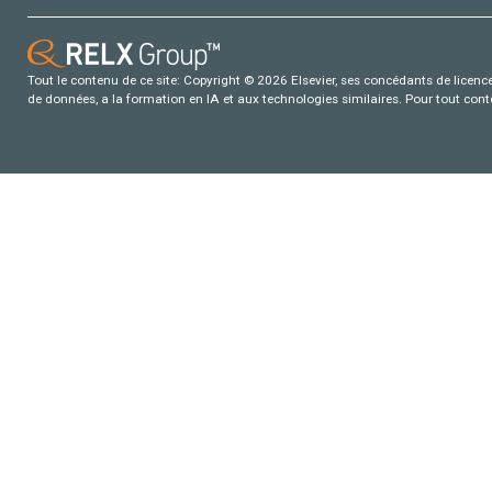
Tout le contenu de ce site: Copyright © 2026 Elsevier, ses concédants de licence e
de données, a la formation en IA et aux technologies similaires. Pour tout con