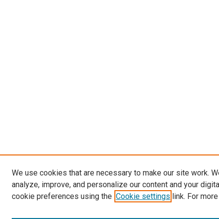
We use cookies that are necessary to make our site work. W
analyze, improve, and personalize our content and your digit
cookie preferences using the
Cookie settings
link. For more