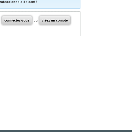
rofessionnels de santé.
connectez-vous
ou
créez un compte