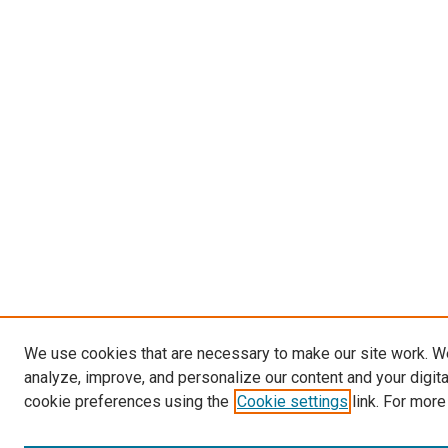
We use cookies that are necessary to make our site work. W
analyze, improve, and personalize our content and your digit
cookie preferences using the
Cookie settings
link. For more