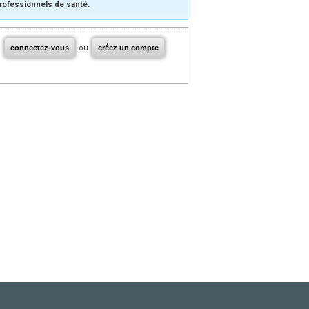
rofessionnels de santé.
connectez-vous
ou
créez un compte