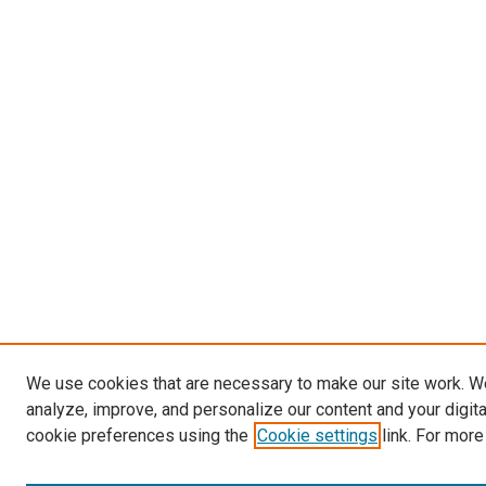
We use cookies that are necessary to make our site work. W
analyze, improve, and personalize our content and your digit
cookie preferences using the
Cookie settings
link. For more