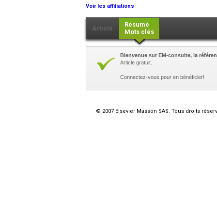
Voir les affiliations
Résumé
Article
Mots clés
Bienvenue sur EM-consulte, la référen
Article gratuit.
Connectez-vous pour en bénéficier!
© 2007 Elsevier Masson SAS. Tous droits réser