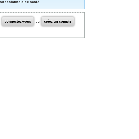
rofessionnels de santé.
connectez-vous
ou
créez un compte