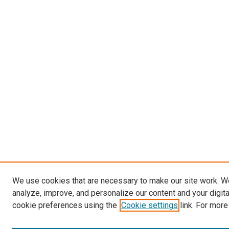
We use cookies that are necessary to make our site work. W
analyze, improve, and personalize our content and your digit
cookie preferences using the
Cookie settings
link. For more