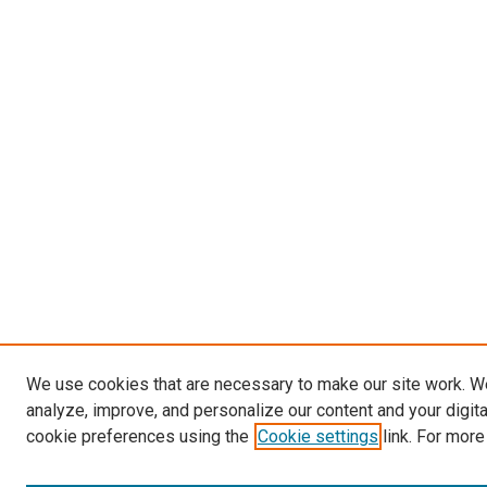
We use cookies that are necessary to make our site work. W
analyze, improve, and personalize our content and your digit
cookie preferences using the
Cookie settings
link. For more