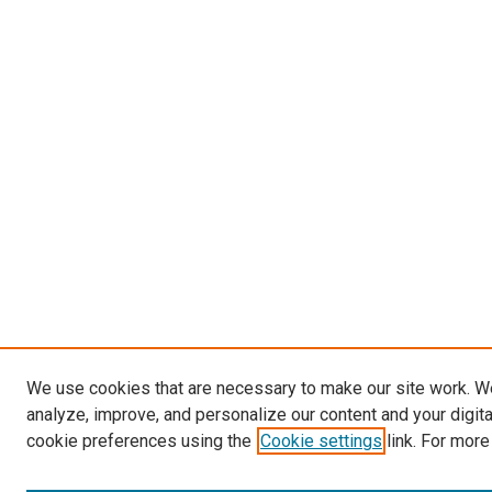
We use cookies that are necessary to make our site work. W
analyze, improve, and personalize our content and your digit
cookie preferences using the
Cookie settings
link. For more