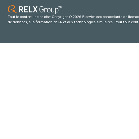
Tout le contenu de ce site: Copyright © 2026 Elsevier, ses concédants de licence e
de données, a la formation en IA et aux technologies similaires. Pour tout con