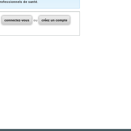
rofessionnels de santé.
connectez-vous
ou
créez un compte