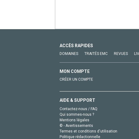
ACCÈS RAPIDES
DOMAINES
TRAITÉS EMC
REVUES
LI
MON COMPTE
CRÉER UN COMPTE
AIDE & SUPPORT
Contactez-nous / FAQ
Qui sommes-nous ?
Mentions légales
© - Avertissements
Termes et conditions d'utilisation
Politique rédactionnelle