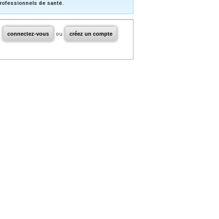
rofessionnels de santé.
connectez-vous
ou
créez un compte