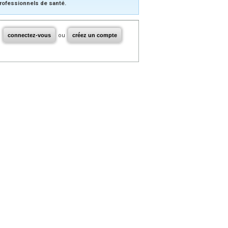
rofessionnels de santé.
connectez-vous
ou
créez un compte