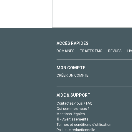
ACCÈS RAPIDES
DOMAINES
TRAITÉS EMC
REVUES
LI
MON COMPTE
CRÉER UN COMPTE
AIDE & SUPPORT
Contactez-nous / FAQ
Qui sommes-nous ?
Mentions légales
© - Avertissements
Termes et conditions d'utilisation
Politique rédactionnelle