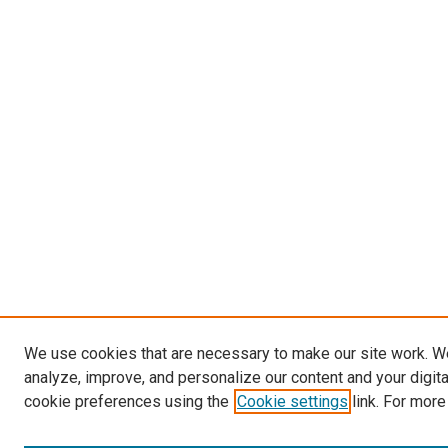
We use cookies that are necessary to make our site work. W
analyze, improve, and personalize our content and your digit
cookie preferences using the
Cookie settings
link. For more