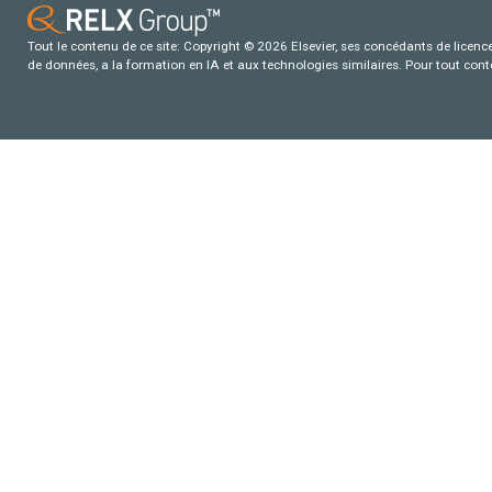
Tout le contenu de ce site: Copyright © 2026 Elsevier, ses concédants de licence e
de données, a la formation en IA et aux technologies similaires. Pour tout con