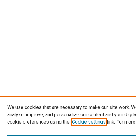
We use cookies that are necessary to make our site work. W
analyze, improve, and personalize our content and your digit
cookie preferences using the
Cookie settings
link. For more