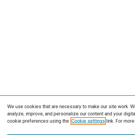
We use cookies that are necessary to make our site work. W
analyze, improve, and personalize our content and your digit
cookie preferences using the
Cookie settings
link. For more