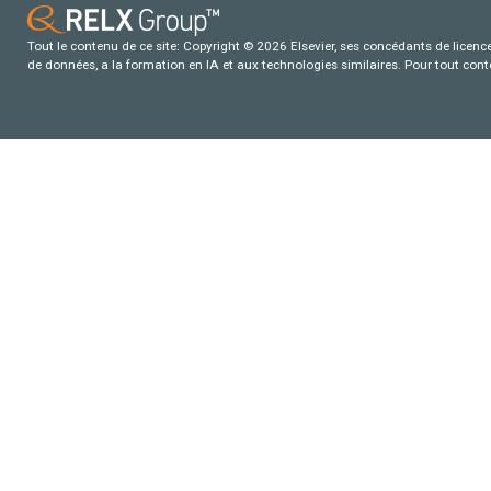
Tout le contenu de ce site: Copyright © 2026 Elsevier, ses concédants de licence e
de données, a la formation en IA et aux technologies similaires. Pour tout con