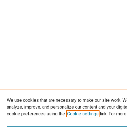
We use cookies that are necessary to make our site work. W
analyze, improve, and personalize our content and your digit
cookie preferences using the
Cookie settings
link. For more