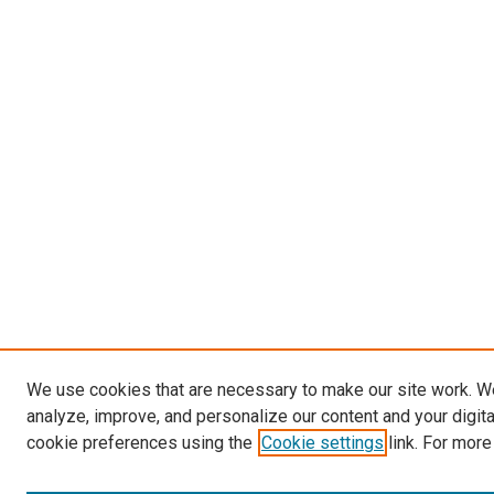
We use cookies that are necessary to make our site work. W
analyze, improve, and personalize our content and your digit
cookie preferences using the
Cookie settings
link. For more