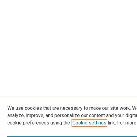
We use cookies that are necessary to make our site work. W
analyze, improve, and personalize our content and your digit
cookie preferences using the
Cookie settings
link. For more