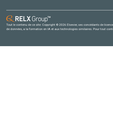
Tout le contenu de ce site: Copyright © 2026 Elsevier, ses concédants de licence e
de données, a la formation en IA et aux technologies similaires. Pour tout con