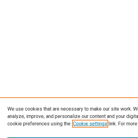
We use cookies that are necessary to make our site work. W
analyze, improve, and personalize our content and your digit
cookie preferences using the
Cookie settings
link. For more