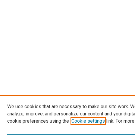
We use cookies that are necessary to make our site work. W
analyze, improve, and personalize our content and your digit
cookie preferences using the
Cookie settings
link. For more