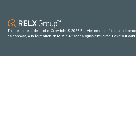
Tout le contenu de ce site: Copyright © 2026 Elsevier, ses concédants de licence e
de données, a la formation en IA et aux technologies similaires. Pour tout con