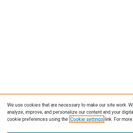
We use cookies that are necessary to make our site work. W
analyze, improve, and personalize our content and your digit
cookie preferences using the
Cookie settings
link. For more