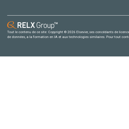
Tout le contenu de ce site: Copyright © 2026 Elsevier, ses concédants de licence e
de données, a la formation en IA et aux technologies similaires. Pour tout con