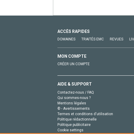
ACCÈS RAPIDES
DOMAINES
TRAITÉS EMC
REVUES
LI
MON COMPTE
CRÉER UN COMPTE
AIDE & SUPPORT
Contactez-nous / FAQ
Qui sommes-nous ?
Mentions légales
© - Avertissements
Termes et conditions d'utilisation
Politique rédactionnelle
Politique publicitaire
Cookie settings