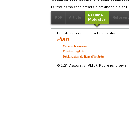
Le texte complet de cet article est disponible en P
Résumé
PDF
Article
Référen
Mots clés
Le texte complet de cet article est disponible 
Plan
Version française
Version anglaise
Déclaration de liens d’intérêts
© 2021 Association ALTER. Publié par Elsevier