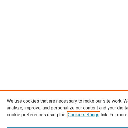
We use cookies that are necessary to make our site work. W
analyze, improve, and personalize our content and your digit
cookie preferences using the
Cookie settings
link. For more