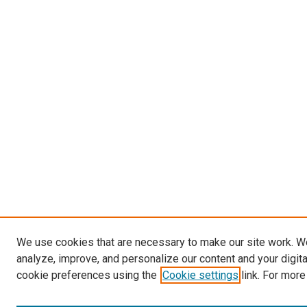
We use cookies that are necessary to make our site work. W
analyze, improve, and personalize our content and your digit
cookie preferences using the
Cookie settings
link. For more