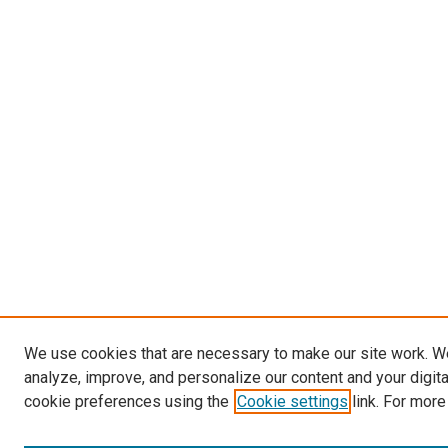
We use cookies that are necessary to make our site work. W
analyze, improve, and personalize our content and your digit
cookie preferences using the
Cookie settings
link. For more