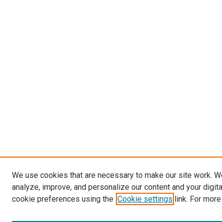
We use cookies that are necessary to make our site work. W
analyze, improve, and personalize our content and your digit
cookie preferences using the
Cookie settings
link. For more