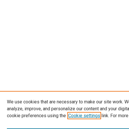
We use cookies that are necessary to make our site work. W
analyze, improve, and personalize our content and your digit
cookie preferences using the
Cookie settings
link. For more